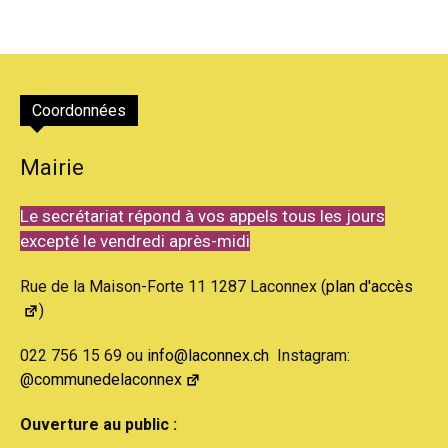
Coordonnées
Mairie
Le secrétariat répond à vos appels tous les jours
excepté le vendredi après-midi
Rue de la Maison-Forte 11 1287 Laconnex (
plan d'accès
)
022 756 15 69 ou
info@laconnex.ch
Instagram:
@communedelaconnex
Ouverture au public :