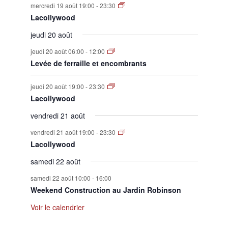
mercredi 19 août 19:00
-
23:30
Lacollywood
jeudi 20 août
jeudi 20 août 06:00
-
12:00
Levée de ferraille et encombrants
jeudi 20 août 19:00
-
23:30
Lacollywood
vendredi 21 août
vendredi 21 août 19:00
-
23:30
Lacollywood
samedi 22 août
samedi 22 août 10:00
-
16:00
Weekend Construction au Jardin Robinson
Voir le calendrier