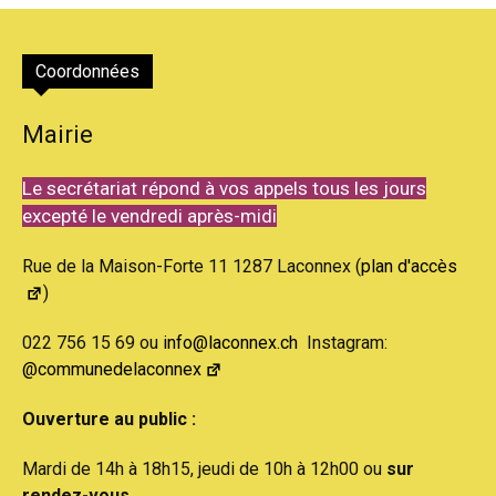
Coordonnées
Mairie
Le secrétariat répond à vos appels tous les jours
excepté le vendredi après-midi
Rue de la Maison-Forte 11 1287 Laconnex (
plan d'accès
)
022 756 15 69 ou
info@laconnex.ch
Instagram:
@communedelaconnex
Ouverture au public :
Mardi de 14h à 18h15, jeudi de 10h à 12h00 ou
sur
rendez-vous