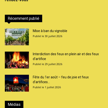
Récemment publié
Mise à ban du vignoble
30 juillet 2026
Interdiction des feux en plein air et des feux
d’artifice
29 juillet 2026
Fête du 1er août – feu de joie et feux
d’artifices...
1 juillet 2026
Médias