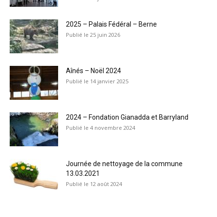
2025 – Palais Fédéral – Berne
25 juin 2026
Aînés – Noël 2024
14 janvier 2025
2024 – Fondation Gianadda et Barryland
4 novembre 2024
Journée de nettoyage de la commune
13.03.2021
12 août 2024