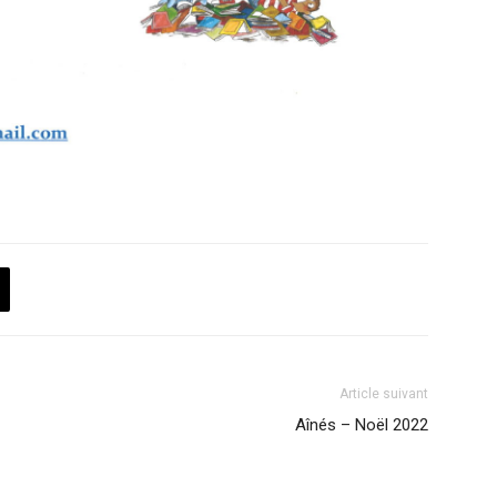
Article suivant
Aînés – Noël 2022