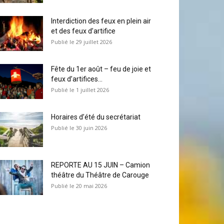
Interdiction des feux en plein air
et des feux d’artifice
29 juillet 2026
Fête du 1er août – feu de joie et
feux d’artifices...
1 juillet 2026
Horaires d’été du secrétariat
30 juin 2026
REPORTE AU 15 JUIN – Camion
théâtre du Théâtre de Carouge
20 mai 2026