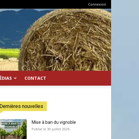
Connexion
ÉDIAS
CONTACT
Dernières nouvelles
Mise à ban du vignoble
30 juillet 2026