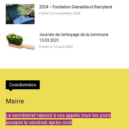
2024 – Fondation Gianadda et Barryland
4 novembre 2024
Journée de nettoyage de la commune
13.03.2021
12 août 2024
Coordonnées
Mairie
Le secrétariat répond à vos appels tous les jours
excepté le vendredi après-midi