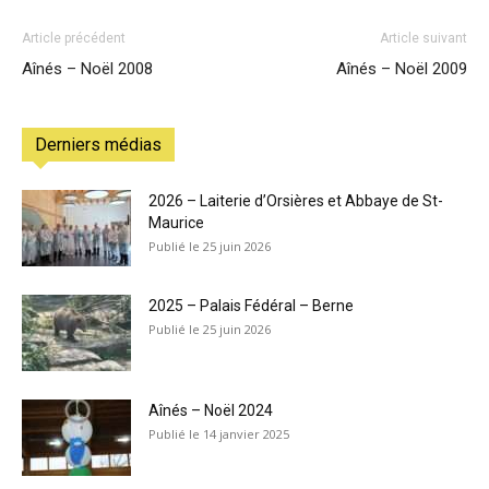
Article précédent
Article suivant
Aînés – Noël 2008
Aînés – Noël 2009
Derniers médias
2026 – Laiterie d’Orsières et Abbaye de St-
Maurice
25 juin 2026
2025 – Palais Fédéral – Berne
25 juin 2026
Aînés – Noël 2024
14 janvier 2025