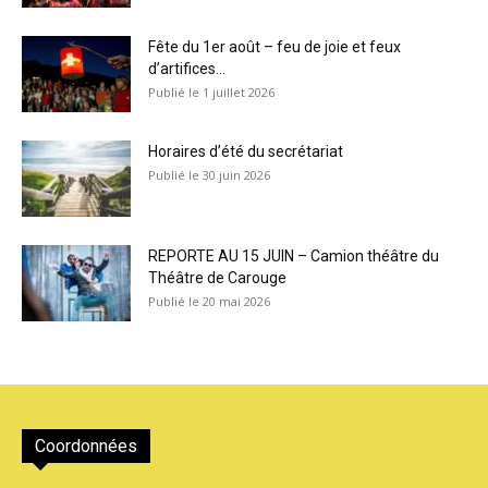
Fête du 1er août – feu de joie et feux
d’artifices...
1 juillet 2026
Horaires d’été du secrétariat
30 juin 2026
REPORTE AU 15 JUIN – Camion théâtre du
Théâtre de Carouge
20 mai 2026
Coordonnées