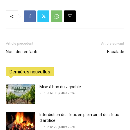
Article précédent
Article suivant
Noël des enfants
Escalade
Dernières nouvelles
Mise à ban du vignoble
30 juillet 2026
Interdiction des feux en plein air et des feux
d’artifice
29 juillet 2026