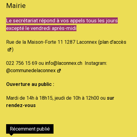
Mairie
Le secrétariat répond à vos appels tous les jours
excepté le vendredi après-midi
Rue de la Maison-Forte 11 1287 Laconnex (
plan d'accès
)
022 756 15 69 ou
info@laconnex.ch
Instagram:
@communedelaconnex
Ouverture au public :
Mardi de 14h à 18h15, jeudi de 10h à 12h00 ou
sur
rendez-vous
Récemment publié