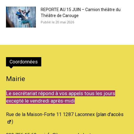
REPORTE AU 15 JUIN – Camion théâtre du
Théâtre de Carouge
20 mai 2026
Coordonnées
Mairie
Le secrétariat répond à vos appels tous les jours
excepté le vendredi après-midi
Rue de la Maison-Forte 11 1287 Laconnex (
plan d'accès
)