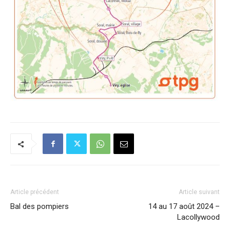
Article précédent
Article suivant
Bal des pompiers
14 au 17 août 2024 –
Lacollywood