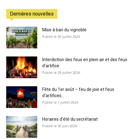
Dernières nouvelles
Mise à ban du vignoble
30 juillet 2026
Interdiction des feux en plein air et des feux
d’artifice
29 juillet 2026
Fête du 1er août – feu de joie et feux
d’artifices...
1 juillet 2026
Horaires d’été du secrétariat
30 juin 2026