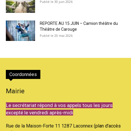
30 juin 2026
REPORTE AU 15 JUIN – Camion théâtre du
Théâtre de Carouge
20 mai 2026
Coordonnées
Mairie
Le secrétariat répond à vos appels tous les jours
excepté le vendredi après-midi
Rue de la Maison-Forte 11 1287 Laconnex (
plan d'accès