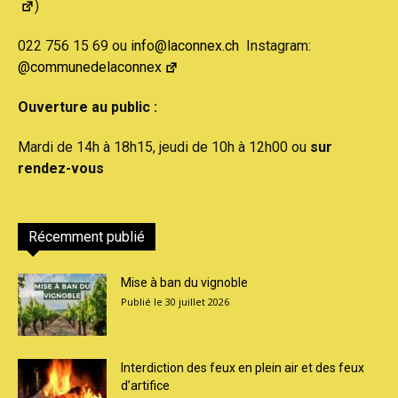
)
022 756 15 69 ou
info@laconnex.ch
Instagram:
@communedelaconnex
Ouverture au public :
Mardi de 14h à 18h15, jeudi de 10h à 12h00 ou
sur
rendez-vous
Récemment publié
Mise à ban du vignoble
30 juillet 2026
Interdiction des feux en plein air et des feux
d’artifice