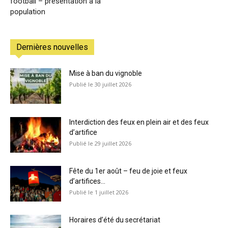
football – présentation à la
population
Dernières nouvelles
Mise à ban du vignoble
30 juillet 2026
Interdiction des feux en plein air et des feux
d’artifice
29 juillet 2026
Fête du 1er août – feu de joie et feux
d’artifices...
1 juillet 2026
Horaires d’été du secrétariat