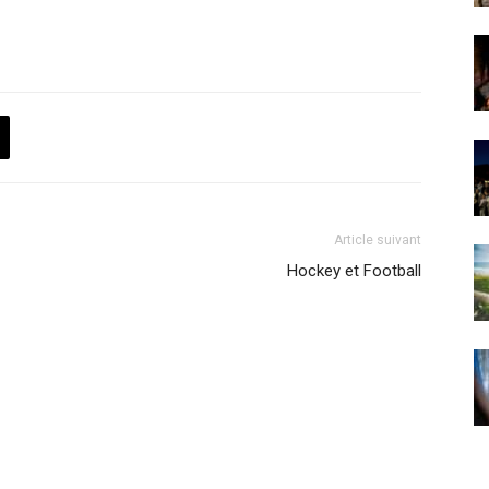
Article suivant
Hockey et Football