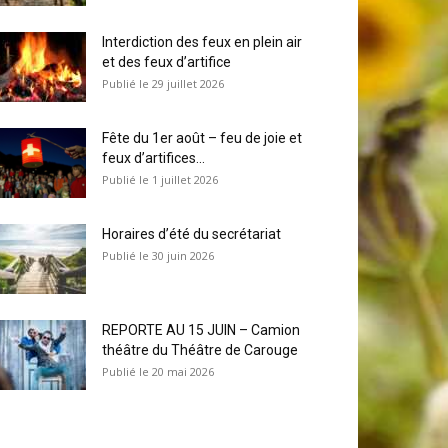
Interdiction des feux en plein air
et des feux d’artifice
29 juillet 2026
Fête du 1er août – feu de joie et
feux d’artifices...
1 juillet 2026
Horaires d’été du secrétariat
30 juin 2026
REPORTE AU 15 JUIN – Camion
théâtre du Théâtre de Carouge
20 mai 2026