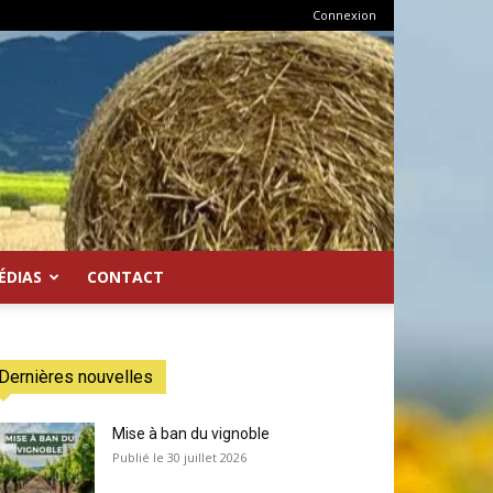
Connexion
ÉDIAS
CONTACT
Dernières nouvelles
Mise à ban du vignoble
30 juillet 2026