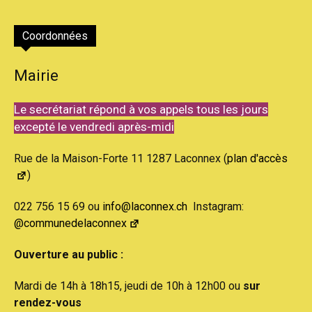
Coordonnées
Mairie
Le secrétariat répond à vos appels tous les jours
excepté le vendredi après-midi
Rue de la Maison-Forte 11 1287 Laconnex (
plan d'accès
)
022 756 15 69 ou
info@laconnex.ch
Instagram:
@communedelaconnex
Ouverture au public :
Mardi de 14h à 18h15, jeudi de 10h à 12h00 ou
sur
rendez-vous