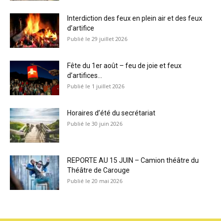
Interdiction des feux en plein air et des feux
d’artifice
29 juillet 2026
Fête du 1er août – feu de joie et feux
d’artifices...
1 juillet 2026
Horaires d’été du secrétariat
30 juin 2026
REPORTE AU 15 JUIN – Camion théâtre du
Théâtre de Carouge
20 mai 2026