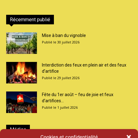
Récemment publié
Mise à ban du vignoble
30 juillet 2026
Interdiction des feux en plein air et des feux
d’artifice
29 juillet 2026
Fête du 1er août – feu de joie et feux
d’artifices...
1 juillet 2026
Médias
Cookies et confidentialité