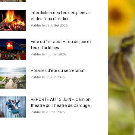
Interdiction des feux en plein air
et des feux d’artifice
29 juillet 2026
Fête du 1er août – feu de joie et
feux d’artifices...
1 juillet 2026
Horaires d’été du secrétariat
30 juin 2026
REPORTE AU 15 JUIN – Camion
théâtre du Théâtre de Carouge
20 mai 2026