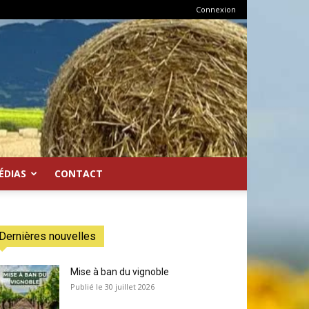
Connexion
ÉDIAS
CONTACT
Dernières nouvelles
Mise à ban du vignoble
30 juillet 2026