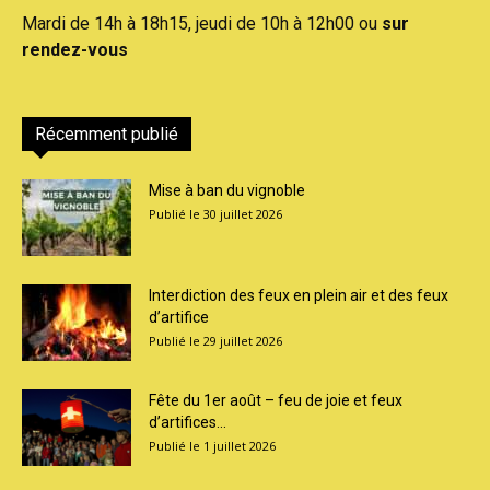
Mardi de 14h à 18h15, jeudi de 10h à 12h00 ou
sur
rendez-vous
Récemment publié
Mise à ban du vignoble
30 juillet 2026
Interdiction des feux en plein air et des feux
d’artifice
29 juillet 2026
Fête du 1er août – feu de joie et feux
d’artifices...
1 juillet 2026