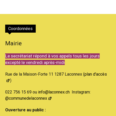
Coordonnées
Mairie
Le secrétariat répond à vos appels tous les jours
excepté le vendredi après-midi
Rue de la Maison-Forte 11 1287 Laconnex (
plan d'accès
)
022 756 15 69 ou
info@laconnex.ch
Instagram:
@communedelaconnex
Ouverture au public :