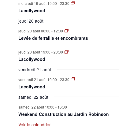
mercredi 19 août 19:00
-
23:30
Lacollywood
jeudi 20 août
jeudi 20 août 06:00
-
12:00
Levée de ferraille et encombrants
jeudi 20 août 19:00
-
23:30
Lacollywood
vendredi 21 août
vendredi 21 août 19:00
-
23:30
Lacollywood
samedi 22 août
samedi 22 août 10:00
-
16:00
Weekend Construction au Jardin Robinson
Voir le calendrier