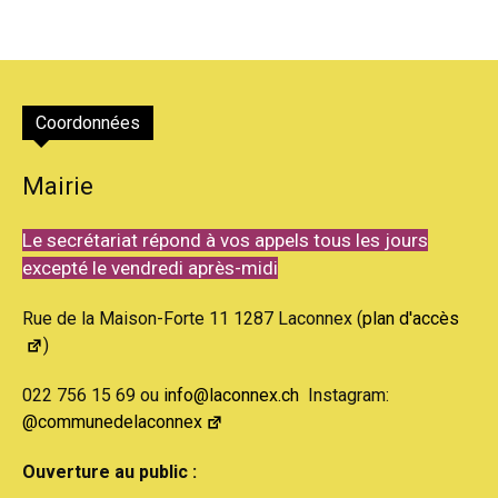
Coordonnées
Mairie
Le secrétariat répond à vos appels tous les jours
excepté le vendredi après-midi
Rue de la Maison-Forte 11 1287 Laconnex (
plan d'accès
)
022 756 15 69 ou
info@laconnex.ch
Instagram:
@communedelaconnex
Ouverture au public :