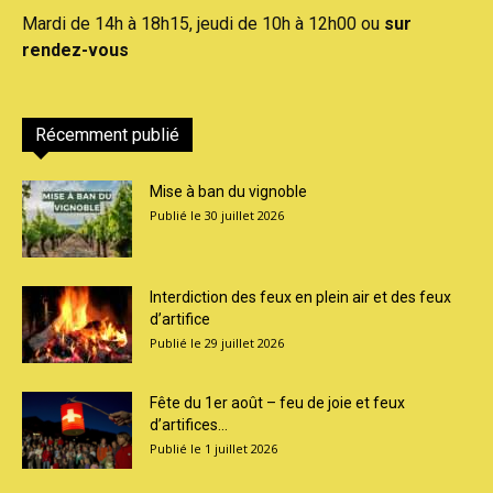
Mardi de 14h à 18h15, jeudi de 10h à 12h00 ou
sur
rendez-vous
Récemment publié
Mise à ban du vignoble
30 juillet 2026
Interdiction des feux en plein air et des feux
d’artifice
29 juillet 2026
Fête du 1er août – feu de joie et feux
d’artifices...
1 juillet 2026