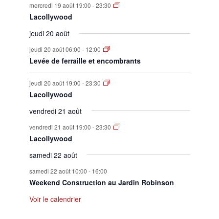
mercredi 19 août 19:00
-
23:30
Lacollywood
jeudi 20 août
jeudi 20 août 06:00
-
12:00
Levée de ferraille et encombrants
jeudi 20 août 19:00
-
23:30
Lacollywood
vendredi 21 août
vendredi 21 août 19:00
-
23:30
Lacollywood
samedi 22 août
samedi 22 août 10:00
-
16:00
Weekend Construction au Jardin Robinson
Voir le calendrier