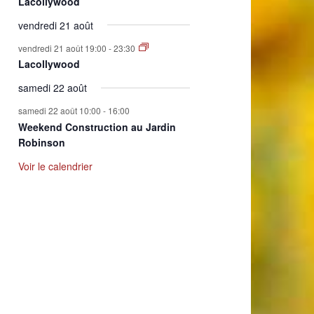
Lacollywood
vendredi 21 août
vendredi 21 août 19:00
-
23:30
Lacollywood
samedi 22 août
samedi 22 août 10:00
-
16:00
Weekend Construction au Jardin
Robinson
Voir le calendrier