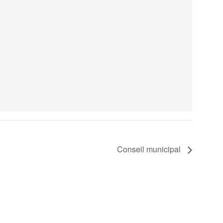
Conseil municipal