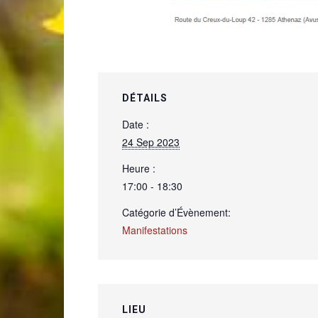
DÉTAILS
Date :
24 Sep 2023
Heure :
17:00 - 18:30
Catégorie d’Évènement:
Manifestations
LIEU