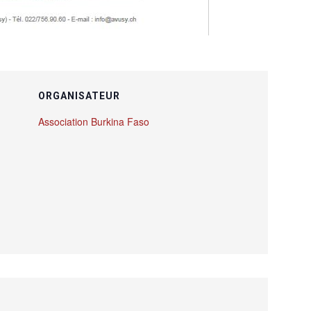
ORGANISATEUR
Association Burkina Faso