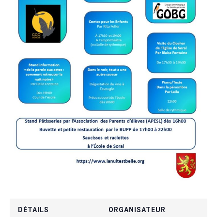
DÉTAILS
ORGANISATEUR