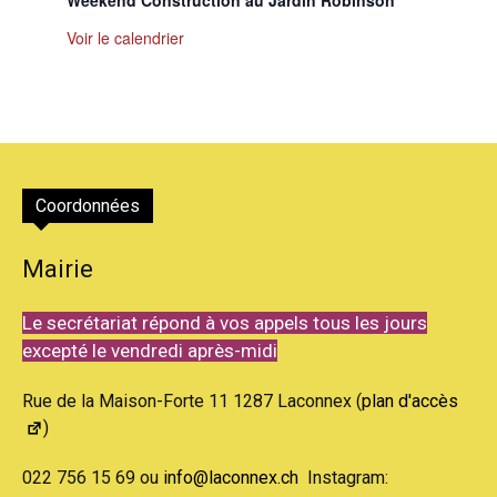
Voir le calendrier
Coordonnées
Mairie
Le secrétariat répond à vos appels tous les jours
excepté le vendredi après-midi
Rue de la Maison-Forte 11 1287 Laconnex (
plan d'accès
)
022 756 15 69 ou
info@laconnex.ch
Instagram: