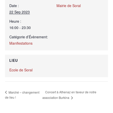
Date :
Mairie de Soral
22 Sep 2023
Heure :
16:00 - 23:30
Catégorie d’Évènement:
Manifestations
LIEU
Ecole de Soral
Concert à Athenaz en faveur de notre
Marché – changement
de lieu !
association Burkina