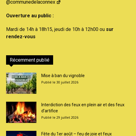
@communedelaconnex
Ouverture au public :
Mardi de 14h à 18h15, jeudi de 10h à 12h00 ou
sur
rendez-vous
Récemment publié
Mise à ban du vignoble
30 juillet 2026
Interdiction des feux en plein air et des feux
d’artifice
29 juillet 2026
Fête du 1er août – feu de joie et feux