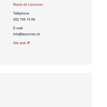
Mairie de Laconnex
Téléphone
022 756 15 69
E-mail
info@laconnex.ch
Site web