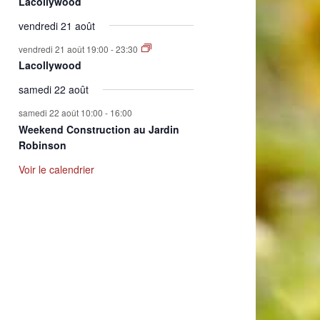
Lacollywood
vendredi 21 août
vendredi 21 août 19:00
-
23:30
Lacollywood
samedi 22 août
samedi 22 août 10:00
-
16:00
Weekend Construction au Jardin
Robinson
Voir le calendrier