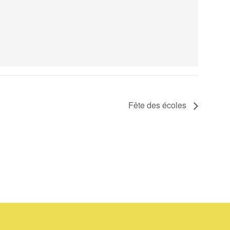
Fête des écoles