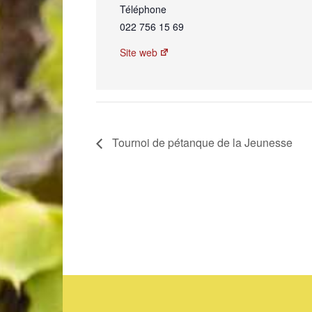
Téléphone
022 756 15 69
Site web
Tournoi de pétanque de la Jeunesse