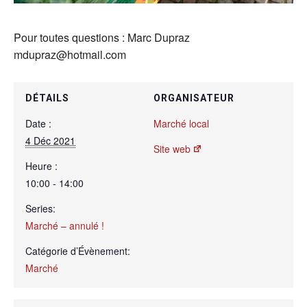
Pour toutes questions : Marc Dupraz
mdupraz@hotmail.com
DÉTAILS
ORGANISATEUR
Date :
Marché local
4 Déc 2021
Site web
Heure :
10:00 - 14:00
Series:
Marché – annulé !
Catégorie d’Évènement:
Marché