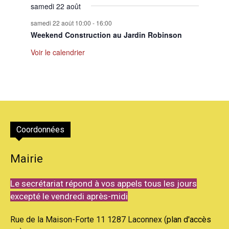
samedi 22 août
samedi 22 août 10:00
-
16:00
Weekend Construction au Jardin Robinson
Voir le calendrier
Coordonnées
Mairie
Le secrétariat répond à vos appels tous les jours
excepté le vendredi après-midi
Rue de la Maison-Forte 11 1287 Laconnex (
plan d'accès