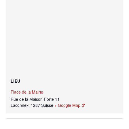
LIEU
Place de la Mairie
Rue de la Maison-Forte 11
Laconnex
,
1287
Suisse
+ Google Map