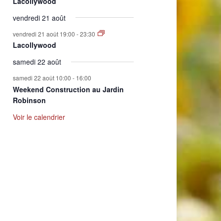
Lacollywood
vendredi 21 août
vendredi 21 août 19:00
-
23:30
Lacollywood
samedi 22 août
samedi 22 août 10:00
-
16:00
Weekend Construction au Jardin
Robinson
Voir le calendrier