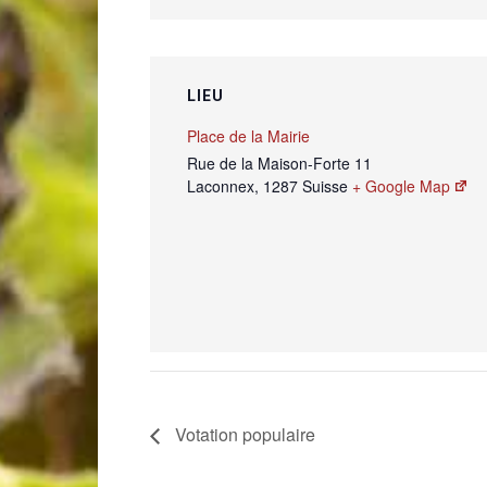
LIEU
Place de la Mairie
Rue de la Maison-Forte 11
Laconnex
,
1287
Suisse
+ Google Map
Votation populaire