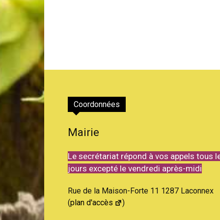
Coordonnées
Mairie
Le secrétariat répond à vos appels tous l
jours excepté le vendredi après-midi
Rue de la Maison-Forte 11 1287 Laconnex
(
plan d'accès
)