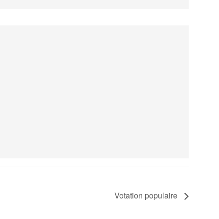
Votation populaire