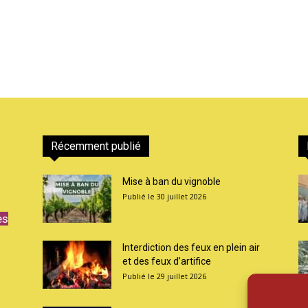
Récemment publié
Mise à ban du vignoble
30 juillet 2026
es
Interdiction des feux en plein air
et des feux d’artifice
29 juillet 2026