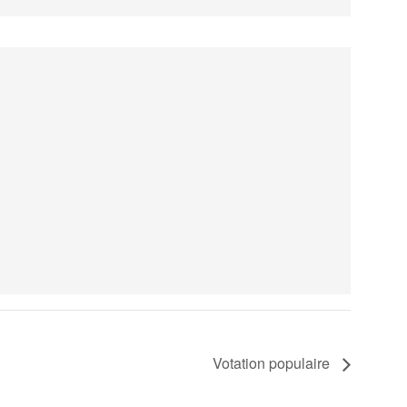
Votation populaire