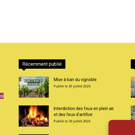
Récemment publié
Mise à ban du vignoble
30 juillet 2026
es
Interdiction des feux en plein air
et des feux d’artifice
29 juillet 2026