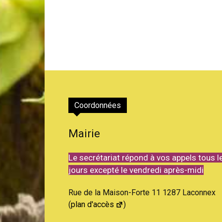
Coordonnées
Mairie
Le secrétariat répond à vos appels tous l
jours excepté le vendredi après-midi
Rue de la Maison-Forte 11 1287 Laconnex
(
plan d'accès
)