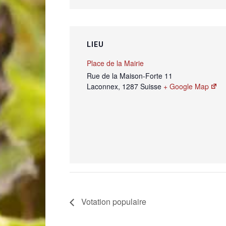
LIEU
Place de la Mairie
Rue de la Maison-Forte 11
Laconnex
,
1287
Suisse
+ Google Map
Votation populaire