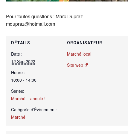
Pour toutes questions : Marc Dupraz
mdupraz@hotmail.com
DÉTAILS
ORGANISATEUR
Date :
Marché local
12 Sep 2022
Site web
Heure :
10:00 - 14:00
Series:
Marché – annulé !
Catégorie d’Évènement:
Marché