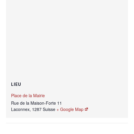
LIEU
Place de la Mairie
Rue de la Maison-Forte 11
Laconnex
,
1287
Suisse
+ Google Map