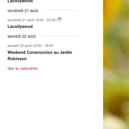
Lacollywood
vendredi 21 août
vendredi 21 août 19:00
-
23:30
Lacollywood
samedi 22 août
samedi 22 août 10:00
-
16:00
Weekend Construction au Jardin
Robinson
Voir le calendrier