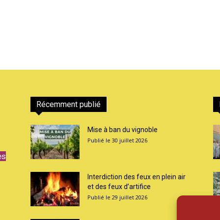
Récemment publié
Mise à ban du vignoble
30 juillet 2026
es
Interdiction des feux en plein air
et des feux d’artifice
29 juillet 2026