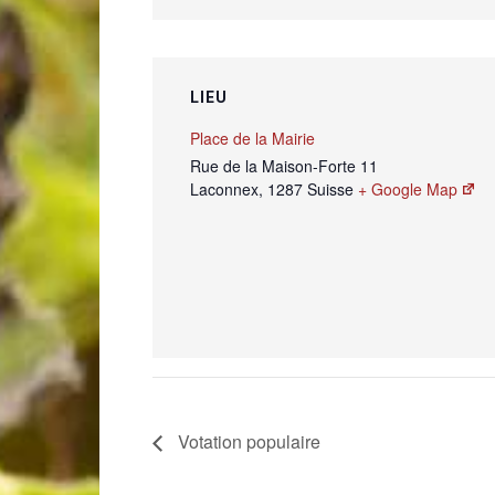
LIEU
Place de la Mairie
Rue de la Maison-Forte 11
Laconnex
,
1287
Suisse
+ Google Map
Votation populaire