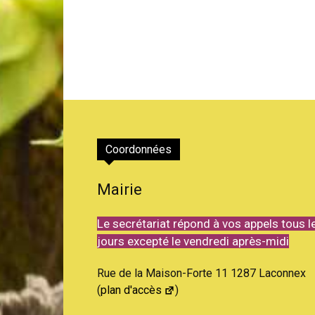
Coordonnées
Mairie
Le secrétariat répond à vos appels tous l
jours excepté le vendredi après-midi
Rue de la Maison-Forte 11 1287 Laconnex
(
plan d'accès
)