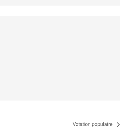
Votation populaire