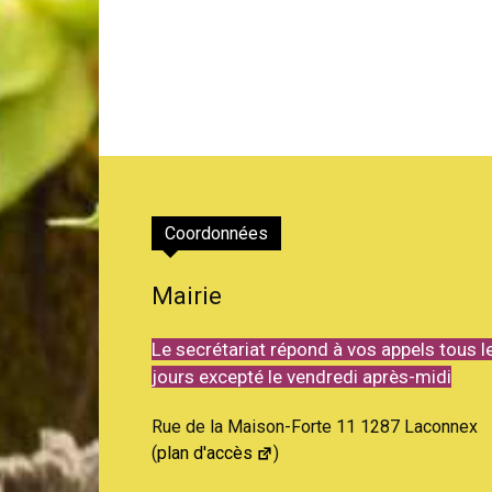
Coordonnées
Mairie
Le secrétariat répond à vos appels tous l
jours excepté le vendredi après-midi
Rue de la Maison-Forte 11 1287 Laconnex
(
plan d'accès
)