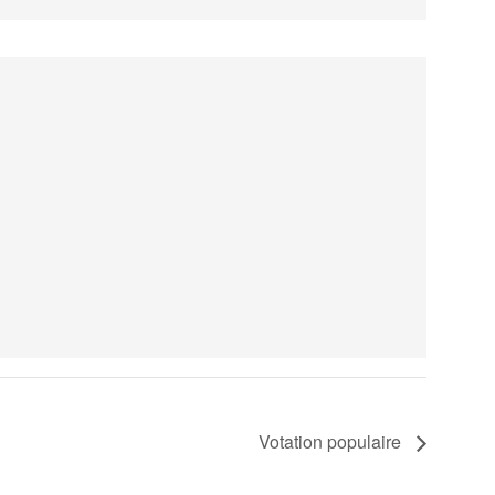
Votation populaire