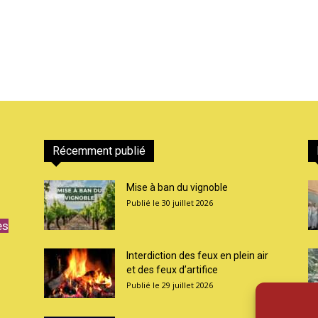
Récemment publié
Mise à ban du vignoble
30 juillet 2026
es
Interdiction des feux en plein air
et des feux d’artifice
29 juillet 2026