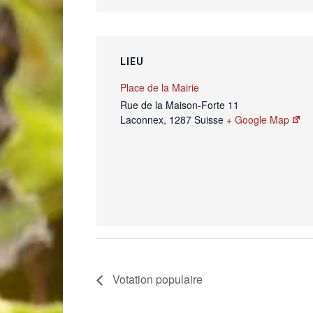
LIEU
Place de la Mairie
Rue de la Maison-Forte 11
Laconnex
,
1287
Suisse
+ Google Map
Votation populaire