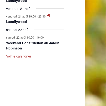
Lacollywood
vendredi 21 août
vendredi 21 août 19:00
-
23:30
Lacollywood
samedi 22 août
samedi 22 août 10:00
-
16:00
Weekend Construction au Jardin
Robinson
Voir le calendrier