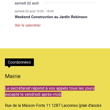
samedi 22 août
samedi 22 août 10:00
-
16:00
Weekend Construction au Jardin Robinson
Voir le calendrier
Coordonnées
Mairie
Le secrétariat répond à vos appels tous les jours
excepté le vendredi après-midi
Rue de la Maison-Forte 11 1287 Laconnex (
plan d'accès