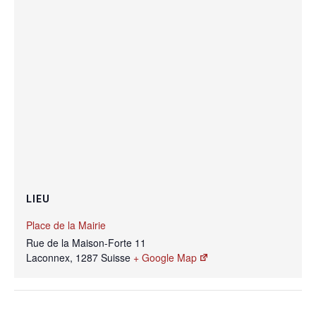
LIEU
Place de la Mairie
Rue de la Maison-Forte 11
Laconnex
,
1287
Suisse
+ Google Map