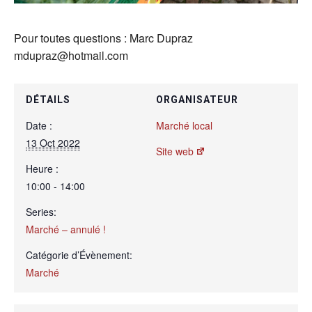
Pour toutes questions : Marc Dupraz
mdupraz@hotmail.com
DÉTAILS
ORGANISATEUR
Date :
Marché local
13 Oct 2022
Site web
Heure :
10:00 - 14:00
Series:
Marché – annulé !
Catégorie d’Évènement:
Marché