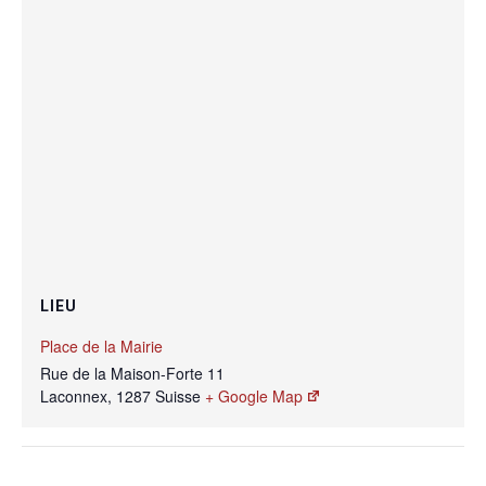
LIEU
Place de la Mairie
Rue de la Maison-Forte 11
Laconnex
,
1287
Suisse
+ Google Map