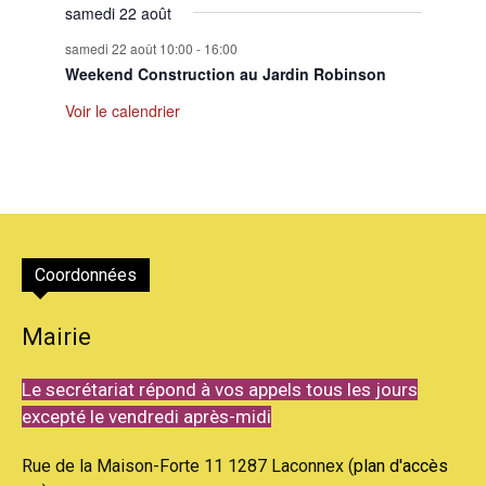
samedi 22 août
samedi 22 août 10:00
-
16:00
Weekend Construction au Jardin Robinson
Voir le calendrier
Coordonnées
Mairie
Le secrétariat répond à vos appels tous les jours
excepté le vendredi après-midi
Rue de la Maison-Forte 11 1287 Laconnex (
plan d'accès