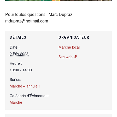
Pour toutes questions : Marc Dupraz
mdupraz@hotmail.com
DÉTAILS
ORGANISATEUR
Date :
Marché local
2 Fév 2023
Site web
Heure :
10:00 - 14:00
Series:
Marché – annulé !
Catégorie d’Évènement:
Marché