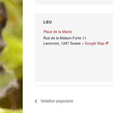
LIEU
Place de la Mairie
Rue de la Maison-Forte 11
Laconnex
,
1287
Suisse
+ Google Map
Votation populaire