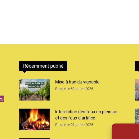
Récemment publié
Mise à ban du vignoble
30 juillet 2026
es
Interdiction des feux en plein air
et des feux d’artifice
29 juillet 2026