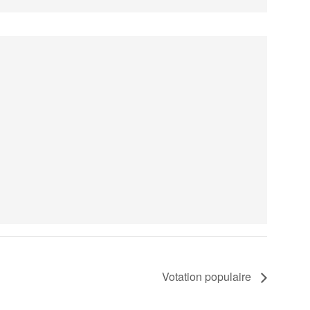
Votation populaire