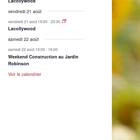
Lacollywood
vendredi 21 août
vendredi 21 août 19:00
-
23:30
Lacollywood
samedi 22 août
samedi 22 août 10:00
-
16:00
Weekend Construction au Jardin
Robinson
Voir le calendrier