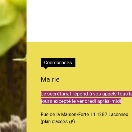
Coordonnées
Mairie
Le secrétariat répond à vos appels tous l
jours excepté le vendredi après-midi
Rue de la Maison-Forte 11 1287 Laconnex
(
plan d'accès
)