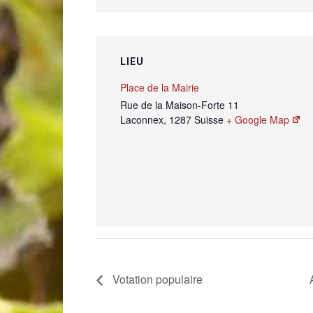
LIEU
Place de la Mairie
Rue de la Maison-Forte 11
Laconnex
,
1287
Suisse
+ Google Map
Votation populaire