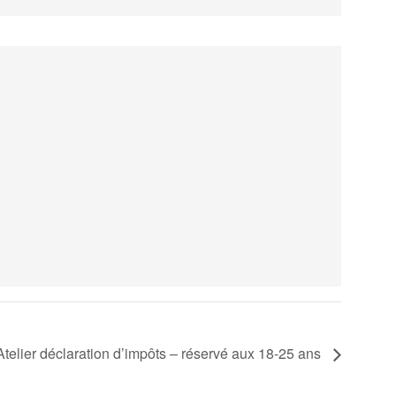
Atelier déclaration d’impôts – réservé aux 18-25 ans