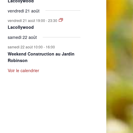
Lacollywood
vendredi 21 août
vendredi 21 août 19:00
-
23:30
Lacollywood
samedi 22 août
samedi 22 août 10:00
-
16:00
Weekend Construction au Jardin
Robinson
Voir le calendrier