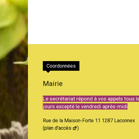
Coordonnées
Mairie
Le secrétariat répond à vos appels tous l
jours excepté le vendredi après-midi
Rue de la Maison-Forte 11 1287 Laconnex
(
plan d'accès
)