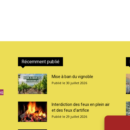
Récemment publié
Mise à ban du vignoble
30 juillet 2026
es
Interdiction des feux en plein air
et des feux d’artifice
29 juillet 2026