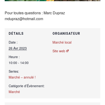
Pour toutes questions : Marc Dupraz
mdupraz@hotmail.com
DÉTAILS
ORGANISATEUR
Date :
Marché local
26 Avr 2023
Site web
Heure :
10:00 - 14:00
Series:
Marché – annulé !
Catégorie d’Évènement:
Marché