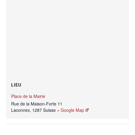
LIEU
Place de la Mairie
Rue de la Maison-Forte 11
Laconnex
,
1287
Suisse
+ Google Map