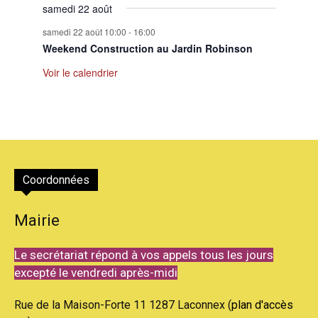
samedi 22 août
samedi 22 août 10:00
-
16:00
Weekend Construction au Jardin Robinson
Voir le calendrier
Coordonnées
Mairie
Le secrétariat répond à vos appels tous les jours
excepté le vendredi après-midi
Rue de la Maison-Forte 11 1287 Laconnex (
plan d'accès