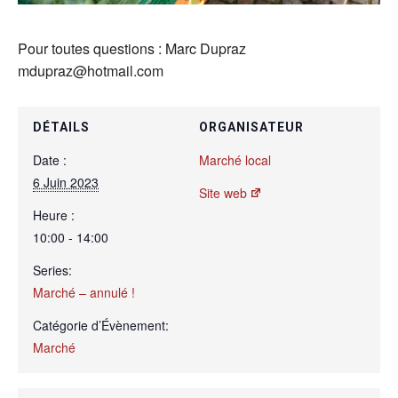
Pour toutes questions : Marc Dupraz
mdupraz@hotmail.com
DÉTAILS
ORGANISATEUR
Date :
Marché local
6 Juin 2023
Site web
Heure :
10:00 - 14:00
Series:
Marché – annulé !
Catégorie d’Évènement:
Marché