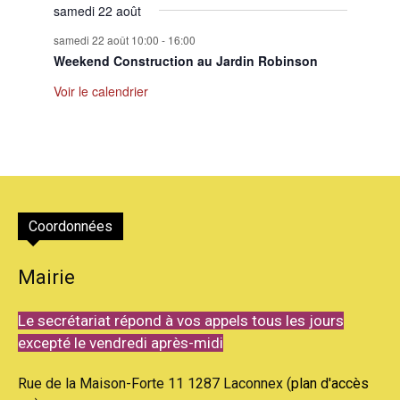
samedi 22 août
samedi 22 août 10:00
-
16:00
Weekend Construction au Jardin Robinson
Voir le calendrier
Coordonnées
Mairie
Le secrétariat répond à vos appels tous les jours
excepté le vendredi après-midi
Rue de la Maison-Forte 11 1287 Laconnex (
plan d'accès