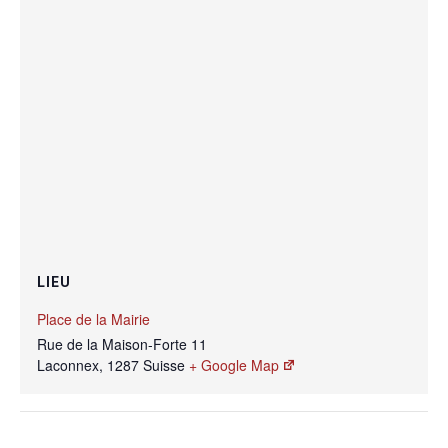
LIEU
Place de la Mairie
Rue de la Maison-Forte 11
Laconnex
,
1287
Suisse
+ Google Map