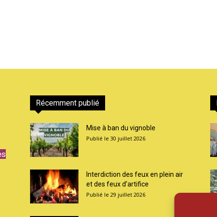
Récemment publié
Mise à ban du vignoble
30 juillet 2026
es
Interdiction des feux en plein air
et des feux d’artifice
29 juillet 2026