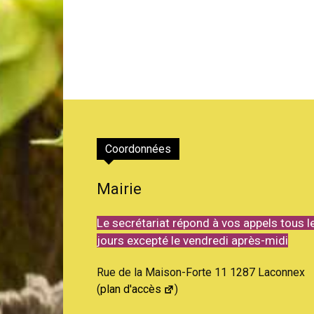
Coordonnées
Mairie
Le secrétariat répond à vos appels tous l
jours excepté le vendredi après-midi
Rue de la Maison-Forte 11 1287 Laconnex
(
plan d'accès
)