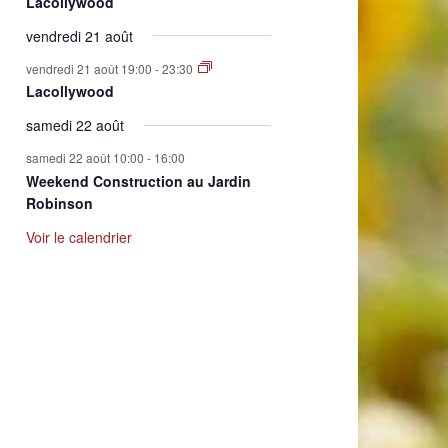
Lacollywood
vendredi 21 août
vendredi 21 août 19:00
-
23:30
Lacollywood
samedi 22 août
samedi 22 août 10:00
-
16:00
Weekend Construction au Jardin
Robinson
Voir le calendrier