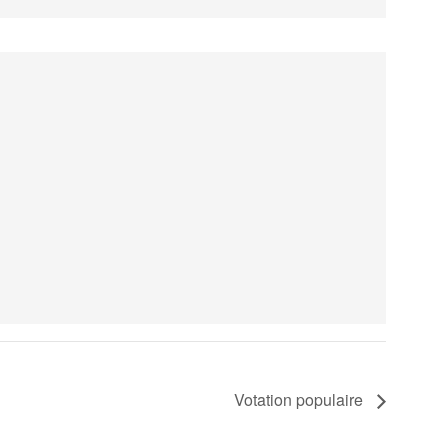
Votation populaire