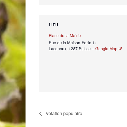
LIEU
Place de la Mairie
Rue de la Maison-Forte 11
Laconnex
,
1287
Suisse
+ Google Map
Votation populaire