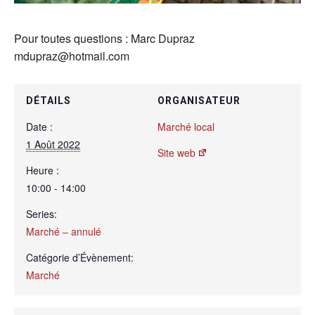
Pour toutes questions : Marc Dupraz
mdupraz@hotmail.com
DÉTAILS
ORGANISATEUR
Date :
Marché local
1 Août 2022
Site web
Heure :
10:00 - 14:00
Series:
Marché – annulé
Catégorie d’Évènement:
Marché