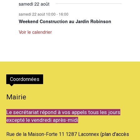
samedi 22 août
samedi 22 août 10:00
-
16:00
Weekend Construction au Jardin Robinson
Voir le calendrier
Coordonnées
Mairie
Le secrétariat répond à vos appels tous les jours
excepté le vendredi après-midi
Rue de la Maison-Forte 11 1287 Laconnex (
plan d'accès