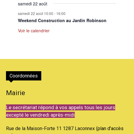
samedi 22 août
samedi 22 août 10:00
-
16:00
Weekend Construction au Jardin Robinson
Voir le calendrier
Coordonnées
Mairie
Le secrétariat répond à vos appels tous les jours
excepté le vendredi après-midi
Rue de la Maison-Forte 11 1287 Laconnex (
plan d'accès