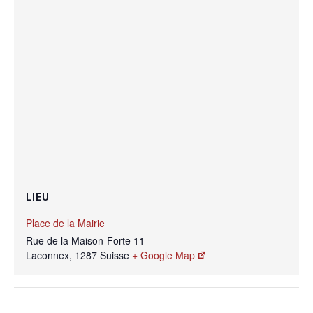
LIEU
Place de la Mairie
Rue de la Maison-Forte 11
Laconnex
,
1287
Suisse
+ Google Map