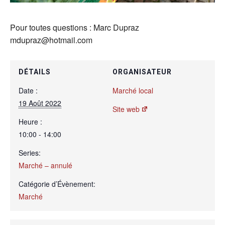
Pour toutes questions : Marc Dupraz
mdupraz@hotmail.com
DÉTAILS
ORGANISATEUR
Date :
Marché local
19 Août 2022
Site web
Heure :
10:00 - 14:00
Series:
Marché – annulé
Catégorie d’Évènement:
Marché