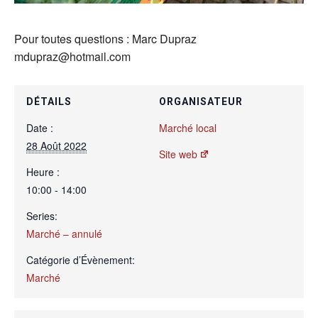
Pour toutes questions : Marc Dupraz
mdupraz@hotmail.com
DÉTAILS
ORGANISATEUR
Date :
Marché local
28 Août 2022
Site web
Heure :
10:00 - 14:00
Series:
Marché – annulé
Catégorie d’Évènement:
Marché