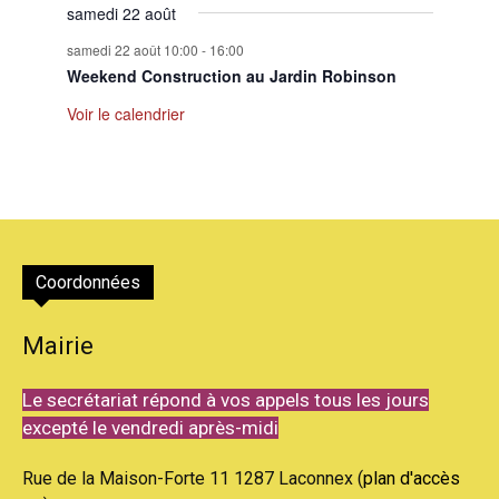
samedi 22 août
samedi 22 août 10:00
-
16:00
Weekend Construction au Jardin Robinson
Voir le calendrier
Coordonnées
Mairie
Le secrétariat répond à vos appels tous les jours
excepté le vendredi après-midi
Rue de la Maison-Forte 11 1287 Laconnex (
plan d'accès