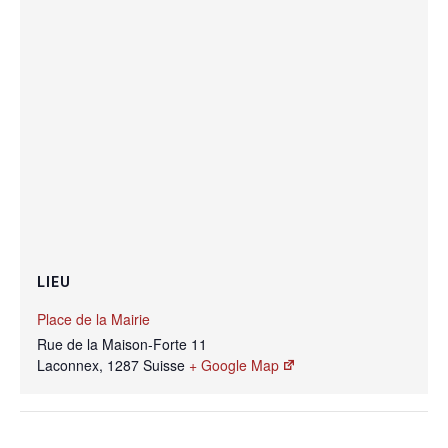
LIEU
Place de la Mairie
Rue de la Maison-Forte 11
Laconnex
,
1287
Suisse
+ Google Map