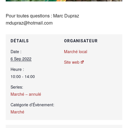
Pour toutes questions : Marc Dupraz
mdupraz@hotmail.com
DÉTAILS
ORGANISATEUR
Date :
Marché local
6 Sep 2022
Site web
Heure :
10:00 - 14:00
Series:
Marché – annulé
Catégorie d’Évènement:
Marché