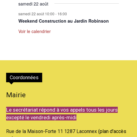
samedi 22 août
samedi 22 août 10:00
-
16:00
Weekend Construction au Jardin Robinson
Voir le calendrier
Coordonnées
Mairie
Le secrétariat répond à vos appels tous les jours
excepté le vendredi après-midi
Rue de la Maison-Forte 11 1287 Laconnex (
plan d'accès