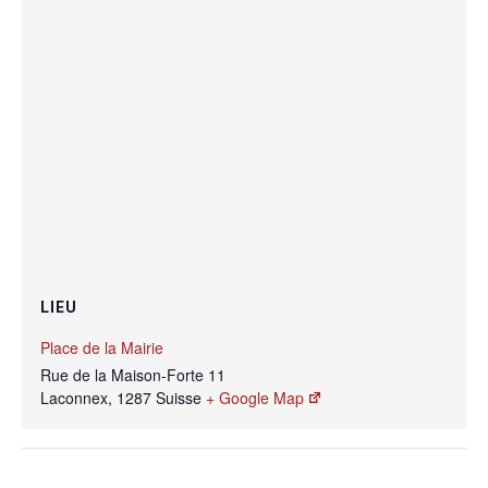
LIEU
Place de la Mairie
Rue de la Maison-Forte 11
Laconnex
,
1287
Suisse
+ Google Map