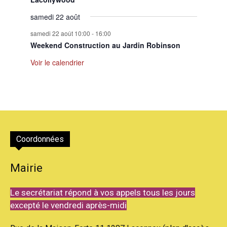
samedi 22 août
samedi 22 août 10:00
-
16:00
Weekend Construction au Jardin Robinson
Voir le calendrier
Coordonnées
Mairie
Le secrétariat répond à vos appels tous les jours
excepté le vendredi après-midi