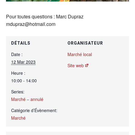
Pour toutes questions : Marc Dupraz
mdupraz@hotmail.com
DÉTAILS
ORGANISATEUR
Date :
Marché local
12 Mar 2023
Site web
Heure :
10:00 - 14:00
Series:
Marché – annulé
Catégorie d’Évènement:
Marché