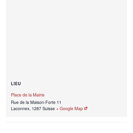
LIEU
Place de la Mairie
Rue de la Maison-Forte 11
Laconnex
,
1287
Suisse
+ Google Map