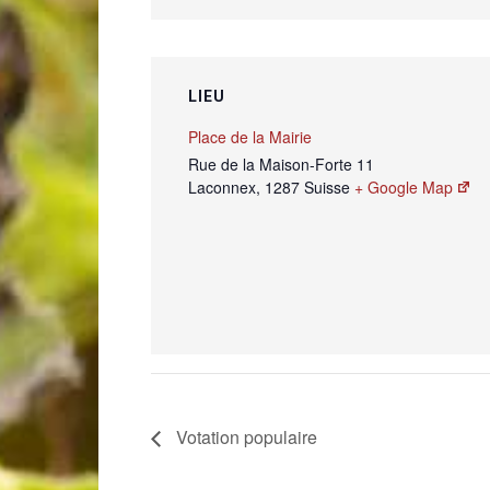
LIEU
Place de la Mairie
Rue de la Maison-Forte 11
Laconnex
,
1287
Suisse
+ Google Map
Votation populaire