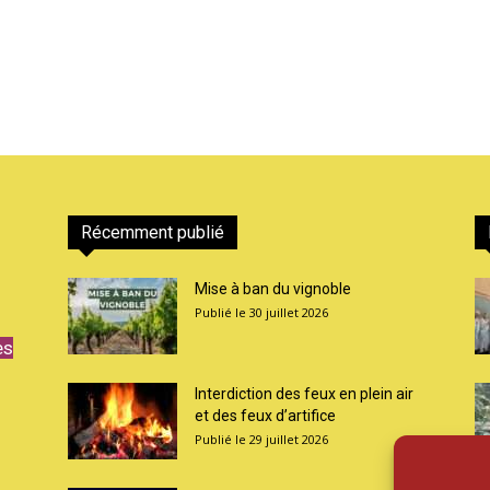
Récemment publié
Mise à ban du vignoble
30 juillet 2026
es
Interdiction des feux en plein air
et des feux d’artifice
29 juillet 2026