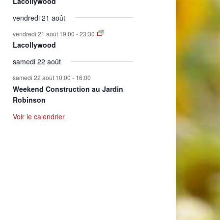
Lacollywood
vendredi 21 août
vendredi 21 août 19:00
-
23:30
Lacollywood
samedi 22 août
samedi 22 août 10:00
-
16:00
Weekend Construction au Jardin
Robinson
Voir le calendrier