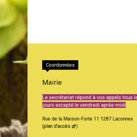
Coordonnées
Mairie
Le secrétariat répond à vos appels tous l
jours excepté le vendredi après-midi
Rue de la Maison-Forte 11 1287 Laconnex
(
plan d'accès
)