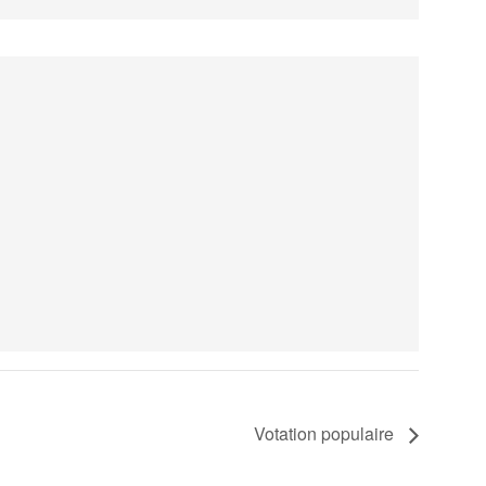
Votation populaire