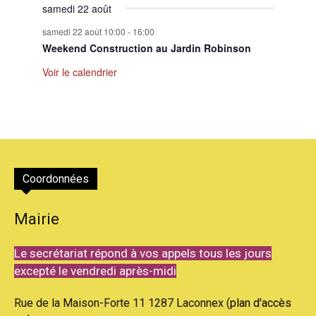
samedi 22 août
samedi 22 août 10:00
-
16:00
Weekend Construction au Jardin Robinson
Voir le calendrier
Coordonnées
Mairie
Le secrétariat répond à vos appels tous les jours
excepté le vendredi après-midi
Rue de la Maison-Forte 11 1287 Laconnex (
plan d'accès