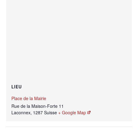
LIEU
Place de la Mairie
Rue de la Maison-Forte 11
Laconnex
,
1287
Suisse
+ Google Map