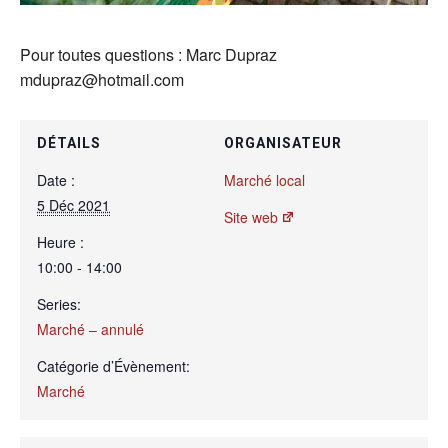
Pour toutes questions : Marc Dupraz
mdupraz@hotmail.com
DÉTAILS
ORGANISATEUR
Date :
Marché local
5 Déc 2021
Site web
Heure :
10:00 - 14:00
Series:
Marché – annulé
Catégorie d’Évènement:
Marché