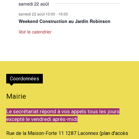
samedi 22 août
samedi 22 août 10:00
-
16:00
Weekend Construction au Jardin Robinson
Voir le calendrier
Coordonnées
Mairie
Le secrétariat répond à vos appels tous les jours
excepté le vendredi après-midi
Rue de la Maison-Forte 11 1287 Laconnex (
plan d'accès