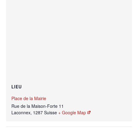
LIEU
Place de la Mairie
Rue de la Maison-Forte 11
Laconnex
,
1287
Suisse
+ Google Map