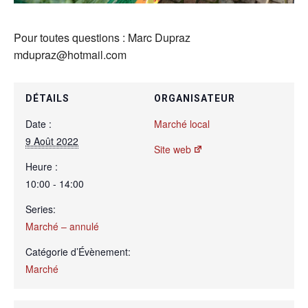
Pour toutes questions : Marc Dupraz
mdupraz@hotmail.com
DÉTAILS
ORGANISATEUR
Date :
Marché local
9 Août 2022
Site web
Heure :
10:00 - 14:00
Series:
Marché – annulé
Catégorie d’Évènement:
Marché