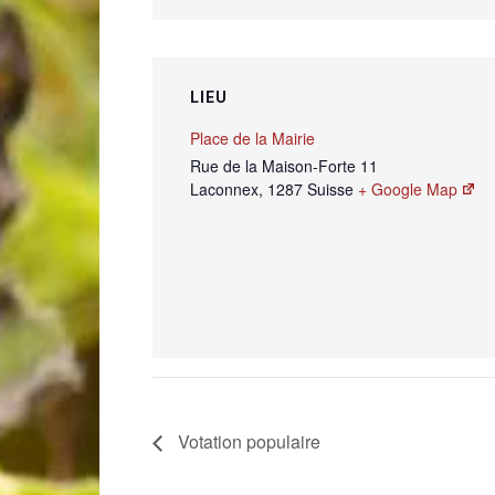
LIEU
Place de la Mairie
Rue de la Maison-Forte 11
Laconnex
,
1287
Suisse
+ Google Map
Votation populaire