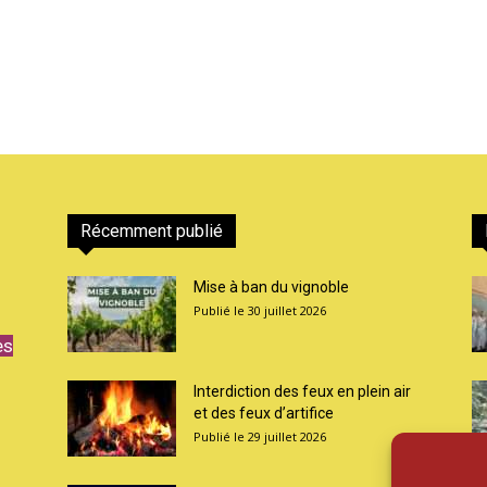
Récemment publié
Mise à ban du vignoble
30 juillet 2026
es
Interdiction des feux en plein air
et des feux d’artifice
29 juillet 2026