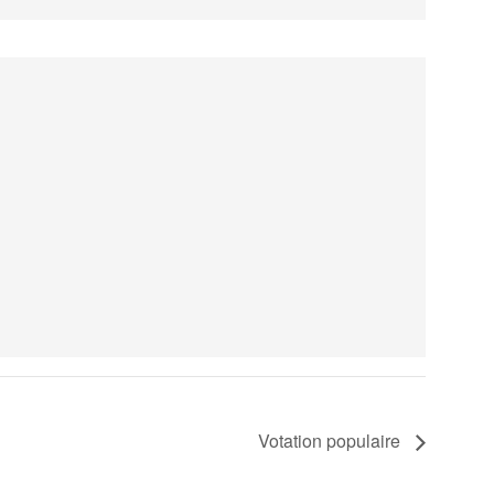
Votation populaire