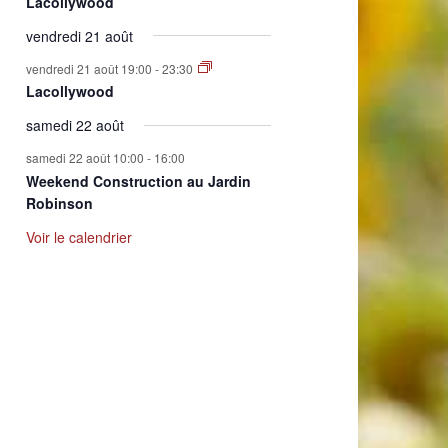
Lacollywood
vendredi 21 août
vendredi 21 août 19:00
-
23:30
Lacollywood
samedi 22 août
samedi 22 août 10:00
-
16:00
Weekend Construction au Jardin
Robinson
Voir le calendrier