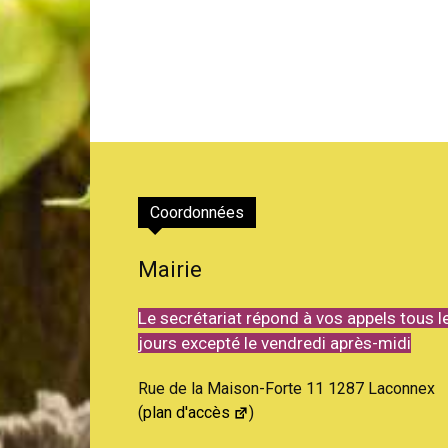
Coordonnées
Mairie
Le secrétariat répond à vos appels tous l
jours excepté le vendredi après-midi
Rue de la Maison-Forte 11 1287 Laconnex
(
plan d'accès
)