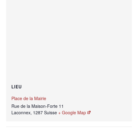
LIEU
Place de la Mairie
Rue de la Maison-Forte 11
Laconnex
,
1287
Suisse
+ Google Map