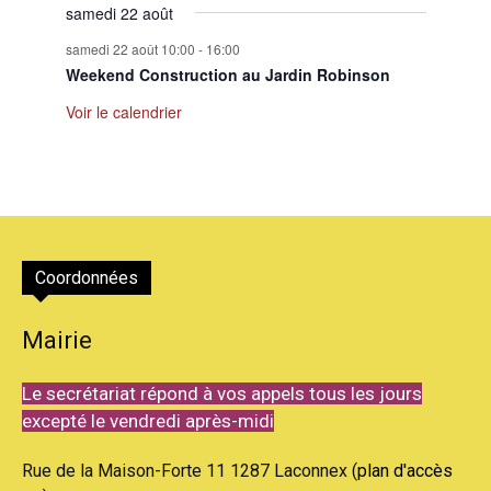
samedi 22 août
samedi 22 août 10:00
-
16:00
Weekend Construction au Jardin Robinson
Voir le calendrier
Coordonnées
Mairie
Le secrétariat répond à vos appels tous les jours
excepté le vendredi après-midi
Rue de la Maison-Forte 11 1287 Laconnex (
plan d'accès