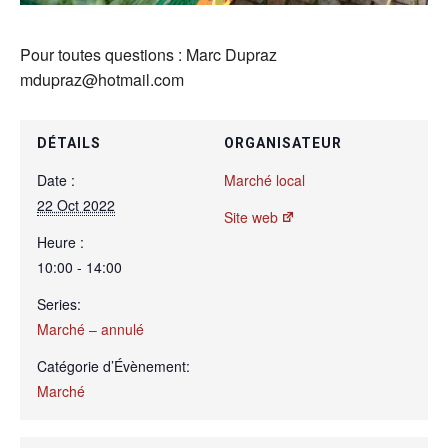
Pour toutes questions : Marc Dupraz
mdupraz@hotmail.com
DÉTAILS
ORGANISATEUR
Date :
Marché local
22 Oct 2022
Site web
Heure :
10:00 - 14:00
Series:
Marché – annulé
Catégorie d’Évènement:
Marché