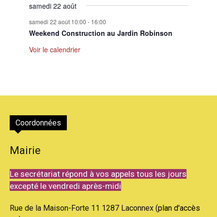
samedi 22 août
samedi 22 août 10:00
-
16:00
Weekend Construction au Jardin Robinson
Voir le calendrier
Coordonnées
Mairie
Le secrétariat répond à vos appels tous les jours
excepté le vendredi après-midi
Rue de la Maison-Forte 11 1287 Laconnex (
plan d'accès