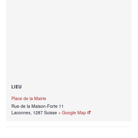
LIEU
Place de la Mairie
Rue de la Maison-Forte 11
Laconnex
,
1287
Suisse
+ Google Map