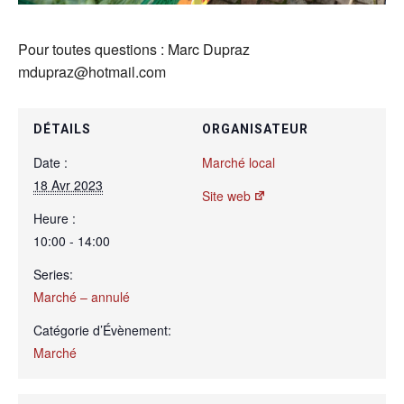
Pour toutes questions : Marc Dupraz
mdupraz@hotmail.com
DÉTAILS
ORGANISATEUR
Date :
Marché local
18 Avr 2023
Site web
Heure :
10:00 - 14:00
Series:
Marché – annulé
Catégorie d’Évènement:
Marché