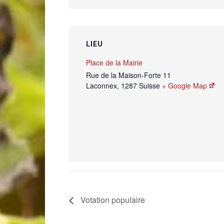
LIEU
Place de la Mairie
Rue de la Maison-Forte 11
Laconnex
,
1287
Suisse
+ Google Map
Votation populaire