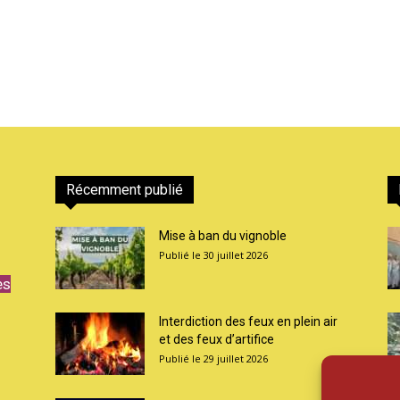
Récemment publié
Mise à ban du vignoble
30 juillet 2026
es
Interdiction des feux en plein air
et des feux d’artifice
29 juillet 2026