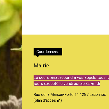
Coordonnées
Mairie
Le secrétariat répond à vos appels tous l
jours excepté le vendredi après-midi
Rue de la Maison-Forte 11 1287 Laconnex
(
plan d'accès
)