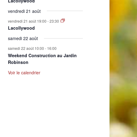
Lacollywood
vendredi 21 août
vendredi 21 août 19:00
-
23:30
Lacollywood
samedi 22 août
samedi 22 août 10:00
-
16:00
Weekend Construction au Jardin
Robinson
Voir le calendrier