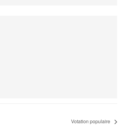
Votation populaire