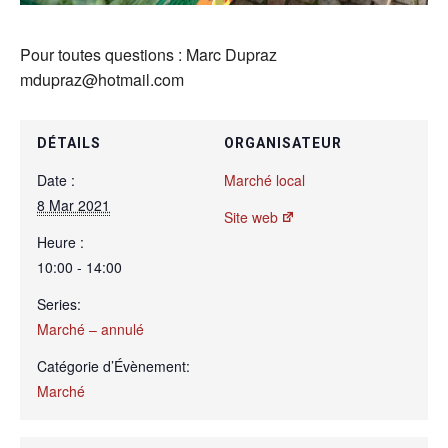
Pour toutes questions : Marc Dupraz
mdupraz@hotmail.com
DÉTAILS
ORGANISATEUR
Date :
Marché local
8 Mar 2021
Site web
Heure :
10:00 - 14:00
Series:
Marché – annulé
Catégorie d’Évènement:
Marché