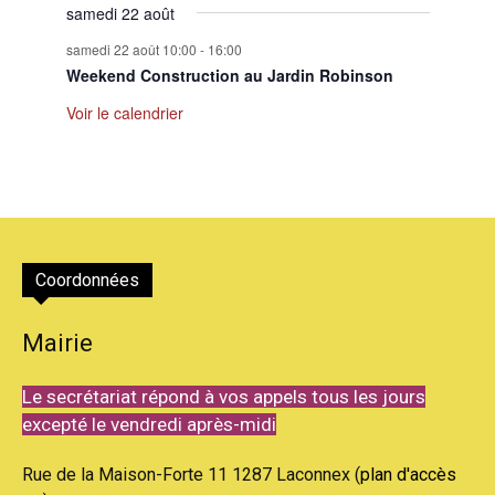
samedi 22 août
samedi 22 août 10:00
-
16:00
Weekend Construction au Jardin Robinson
Voir le calendrier
Coordonnées
Mairie
Le secrétariat répond à vos appels tous les jours
excepté le vendredi après-midi
Rue de la Maison-Forte 11 1287 Laconnex (
plan d'accès