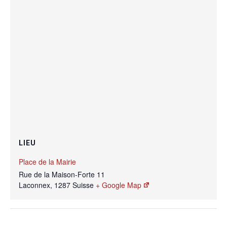
LIEU
Place de la Mairie
Rue de la Maison-Forte 11
Laconnex
,
1287
Suisse
+ Google Map