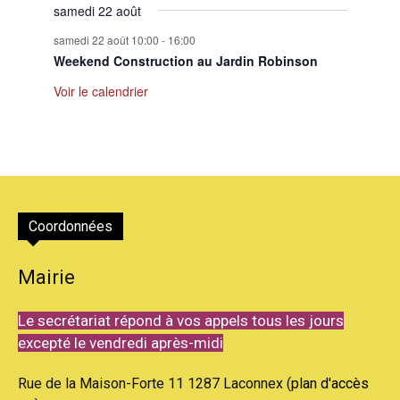
samedi 22 août
samedi 22 août 10:00
-
16:00
Weekend Construction au Jardin Robinson
Voir le calendrier
Coordonnées
Mairie
Le secrétariat répond à vos appels tous les jours
excepté le vendredi après-midi
Rue de la Maison-Forte 11 1287 Laconnex (
plan d'accès