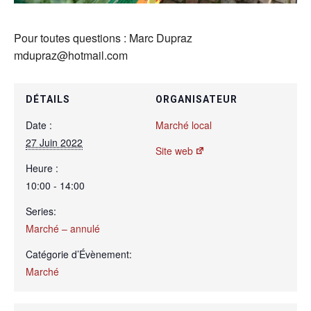
Pour toutes questions : Marc Dupraz
mdupraz@hotmail.com
DÉTAILS
ORGANISATEUR
Date :
Marché local
27 Juin 2022
Site web
Heure :
10:00 - 14:00
Series:
Marché – annulé
Catégorie d’Évènement:
Marché