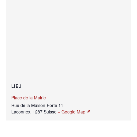
LIEU
Place de la Mairie
Rue de la Maison-Forte 11
Laconnex
,
1287
Suisse
+ Google Map