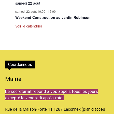
samedi 22 août
samedi 22 août 10:00
-
16:00
Weekend Construction au Jardin Robinson
Voir le calendrier
Coordonnées
Mairie
Le secrétariat répond à vos appels tous les jours
excepté le vendredi après-midi
Rue de la Maison-Forte 11 1287 Laconnex (
plan d'accès