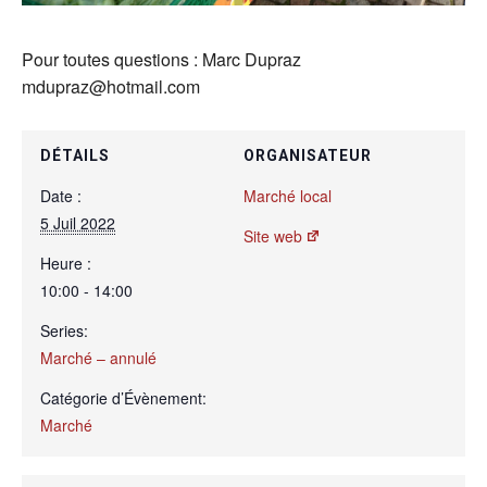
Pour toutes questions : Marc Dupraz
mdupraz@hotmail.com
DÉTAILS
ORGANISATEUR
Date :
Marché local
5 Juil 2022
Site web
Heure :
10:00 - 14:00
Series:
Marché – annulé
Catégorie d’Évènement:
Marché