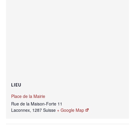
LIEU
Place de la Mairie
Rue de la Maison-Forte 11
Laconnex
,
1287
Suisse
+ Google Map