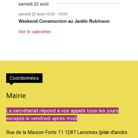
samedi 22 août
samedi 22 août 10:00
-
16:00
Weekend Construction au Jardin Robinson
Voir le calendrier
Coordonnées
Mairie
Le secrétariat répond à vos appels tous les jours
excepté le vendredi après-midi
Rue de la Maison-Forte 11 1287 Laconnex (
plan d'accès