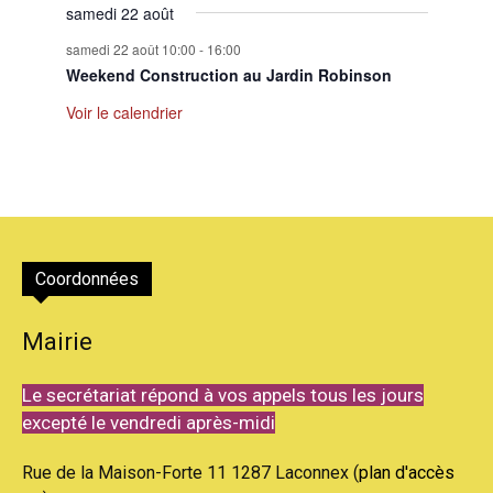
samedi 22 août
samedi 22 août 10:00
-
16:00
Weekend Construction au Jardin Robinson
Voir le calendrier
Coordonnées
Mairie
Le secrétariat répond à vos appels tous les jours
excepté le vendredi après-midi
Rue de la Maison-Forte 11 1287 Laconnex (
plan d'accès