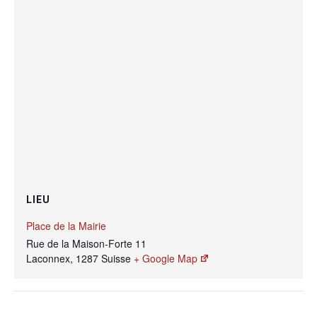
LIEU
Place de la Mairie
Rue de la Maison-Forte 11
Laconnex
,
1287
Suisse
+ Google Map