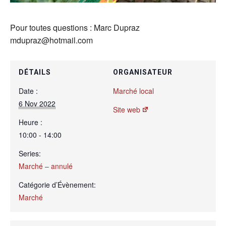
Pour toutes questions : Marc Dupraz
mdupraz@hotmail.com
DÉTAILS
ORGANISATEUR
Date :
Marché local
6 Nov 2022
Site web
Heure :
10:00 - 14:00
Series:
Marché – annulé
Catégorie d’Évènement:
Marché