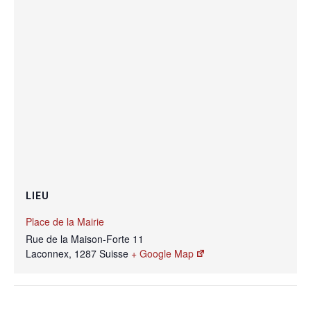
LIEU
Place de la Mairie
Rue de la Maison-Forte 11
Laconnex
,
1287
Suisse
+ Google Map