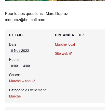
Pour toutes questions : Marc Dupraz
mdupraz@hotmail.com
DÉTAILS
ORGANISATEUR
Date :
Marché local
10 Nov 2022
Site web
Heure :
10:00 - 14:00
Series:
Marché – annulé
Catégorie d’Évènement:
Marché