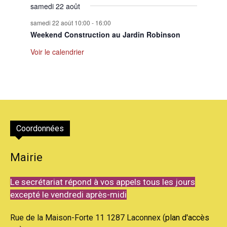
samedi 22 août
samedi 22 août 10:00
-
16:00
Weekend Construction au Jardin Robinson
Voir le calendrier
Coordonnées
Mairie
Le secrétariat répond à vos appels tous les jours
excepté le vendredi après-midi
Rue de la Maison-Forte 11 1287 Laconnex (
plan d'accès