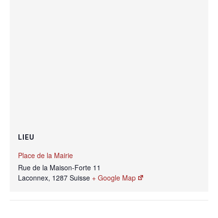
LIEU
Place de la Mairie
Rue de la Maison-Forte 11
Laconnex
,
1287
Suisse
+ Google Map