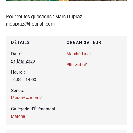
Pour toutes questions : Marc Dupraz
mdupraz@hotmail.com
DÉTAILS
ORGANISATEUR
Date :
Marché local
21 Mar 2023
Site web
Heure :
10:00 - 14:00
Series:
Marché – annulé
Catégorie d’Évènement:
Marché