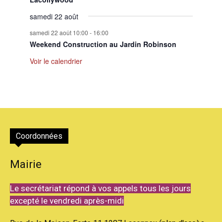
samedi 22 août
samedi 22 août 10:00
-
16:00
Weekend Construction au Jardin Robinson
Voir le calendrier
Coordonnées
Mairie
Le secrétariat répond à vos appels tous les jours
excepté le vendredi après-midi