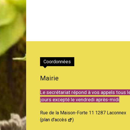
Coordonnées
Mairie
Le secrétariat répond à vos appels tous l
jours excepté le vendredi après-midi
Rue de la Maison-Forte 11 1287 Laconnex
(
plan d'accès
)