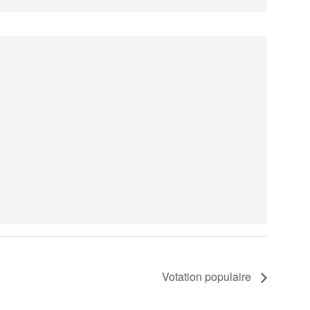
Votation populaire