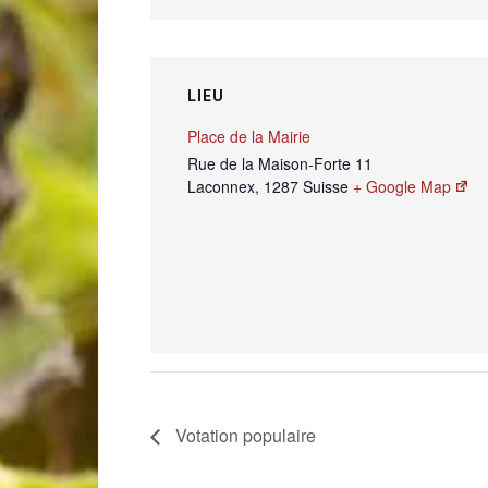
LIEU
Place de la Mairie
Rue de la Maison-Forte 11
Laconnex
,
1287
Suisse
+ Google Map
Votation populaire