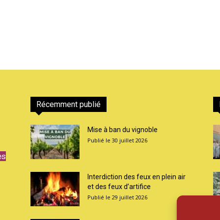
Récemment publié
Mise à ban du vignoble
30 juillet 2026
es
Interdiction des feux en plein air
et des feux d’artifice
29 juillet 2026