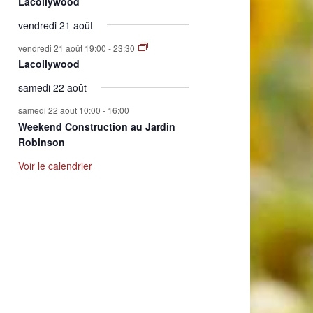
Lacollywood
vendredi 21 août
vendredi 21 août 19:00
-
23:30
Lacollywood
samedi 22 août
samedi 22 août 10:00
-
16:00
Weekend Construction au Jardin
Robinson
Voir le calendrier