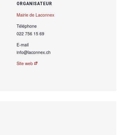
ORGANISATEUR
Mairie de Laconnex
Téléphone
022 756 15 69
E-mail
info@laconnex.ch
Site web