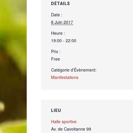
DÉTAILS
Date :
8 Juin 2017
Heure :
19:00 - 22:00
Prix :
Free
Catégorie d’Évènement:
Manifestations
LIEU
Halle sportive
Av. de Cavoitanne 99