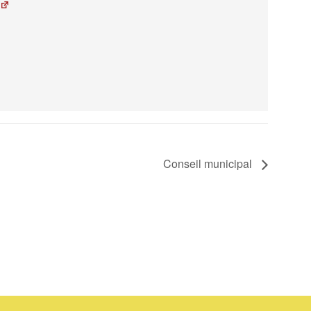
Conseil municipal