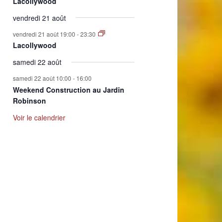
Lacollywood
vendredi 21 août
vendredi 21 août 19:00
-
23:30
Lacollywood
samedi 22 août
samedi 22 août 10:00
-
16:00
Weekend Construction au Jardin
Robinson
Voir le calendrier