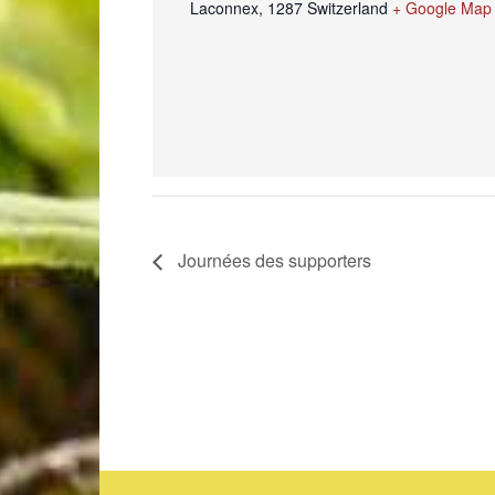
Laconnex
,
1287
Switzerland
+ Google Map
Journées des supporters