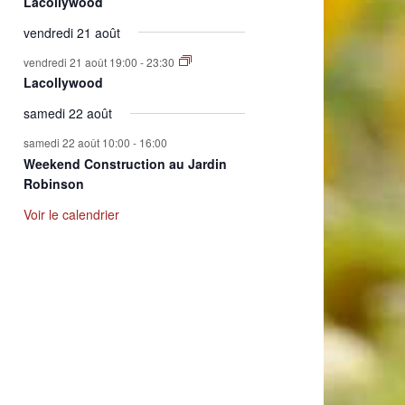
Lacollywood
vendredi 21 août
vendredi 21 août 19:00
-
23:30
Lacollywood
samedi 22 août
samedi 22 août 10:00
-
16:00
Weekend Construction au Jardin
Robinson
Voir le calendrier