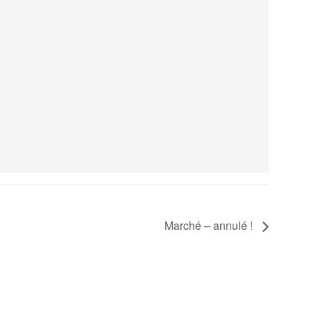
Marché – annulé !