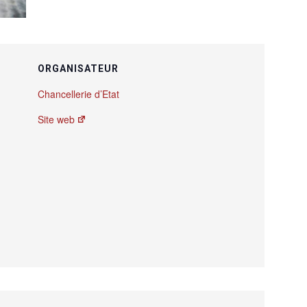
ORGANISATEUR
Chancellerie d’Etat
Site web