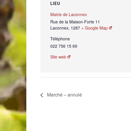
LIEU
Mairie de Laconnex
Rue de la Maison-Forte 11
Laconnex
,
1287
+ Google Map
Téléphone
022 756 15 69
Site web
Marché – annulé